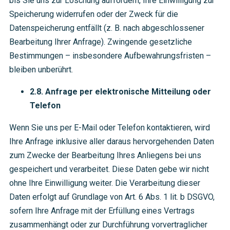
bis Sie uns zur Löschung auffordern, Ihre Einwilligung zur
Speicherung widerrufen oder der Zweck für die
Datenspeicherung entfällt (z. B. nach abgeschlossener
Bearbeitung Ihrer Anfrage). Zwingende gesetzliche
Bestimmungen – insbesondere Aufbewahrungsfristen –
bleiben unberührt.
2.8. Anfrage per elektronische Mitteilung oder
Telefon
Wenn Sie uns per E-Mail oder Telefon kontaktieren, wird
Ihre Anfrage inklusive aller daraus hervorgehenden Daten
zum Zwecke der Bearbeitung Ihres Anliegens bei uns
gespeichert und verarbeitet. Diese Daten gebe wir nicht
ohne Ihre Einwilligung weiter. Die Verarbeitung dieser
Daten erfolgt auf Grundlage von Art. 6 Abs. 1 lit. b DSGVO,
sofern Ihre Anfrage mit der Erfüllung eines Vertrags
zusammenhängt oder zur Durchführung vorvertraglicher