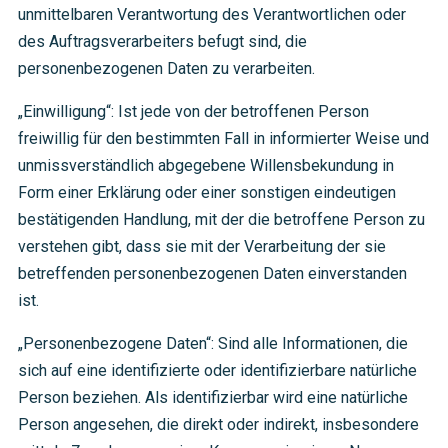
unmittelbaren Verantwortung des Verantwortlichen oder
des Auftragsverarbeiters befugt sind, die
personenbezogenen Daten zu verarbeiten.
„Einwilligung“: Ist jede von der betroffenen Person
freiwillig für den bestimmten Fall in informierter Weise und
unmissverständlich abgegebene Willensbekundung in
Form einer Erklärung oder einer sonstigen eindeutigen
bestätigenden Handlung, mit der die betroffene Person zu
verstehen gibt, dass sie mit der Verarbeitung der sie
betreffenden personenbezogenen Daten einverstanden
ist.
„Personenbezogene Daten“: Sind alle Informationen, die
sich auf eine identifizierte oder identifizierbare natürliche
Person beziehen. Als identifizierbar wird eine natürliche
Person angesehen, die direkt oder indirekt, insbesondere