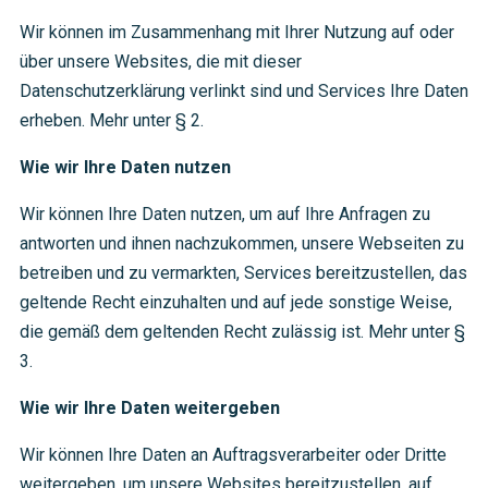
Wir können im Zusammenhang mit Ihrer Nutzung auf oder
über unsere Websites, die mit dieser
Datenschutzerklärung verlinkt sind und Services Ihre Daten
erheben. Mehr unter § 2.
Wie wir Ihre Daten nutzen
Wir können Ihre Daten nutzen, um auf Ihre Anfragen zu
antworten und ihnen nachzukommen, unsere Webseiten zu
betreiben und zu vermarkten, Services bereitzustellen, das
geltende Recht einzuhalten und auf jede sonstige Weise,
die gemäß dem geltenden Recht zulässig ist. Mehr unter §
3.
Wie wir Ihre Daten weitergeben
Wir können Ihre Daten an Auftragsverarbeiter oder Dritte
weitergeben, um unsere Websites bereitzustellen, auf