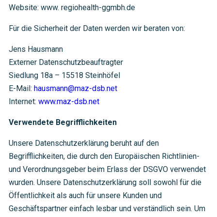
Website: www. regiohealth-ggmbh.de
Für die Sicherheit der Daten werden wir beraten von:
Jens Hausmann
Externer Datenschutzbeauftragter
Siedlung 18a – 15518 Steinhöfel
E-Mail:
hausmann@maz-dsb.net
Internet:
www.maz-dsb.net
Verwendete Begrifflichkeiten
Unsere Datenschutzerklärung beruht auf den
Begrifflichkeiten, die durch den Europäischen Richtlinien-
und Verordnungsgeber beim Erlass der DSGVO verwendet
wurden. Unsere Datenschutzerklärung soll sowohl für die
Öffentlichkeit als auch für unsere Kunden und
Geschäftspartner einfach lesbar und verständlich sein. Um