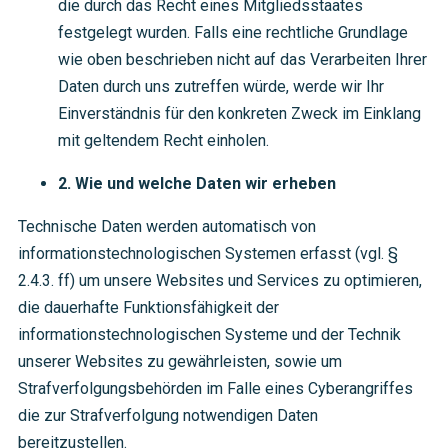
die durch das Recht eines Mitgliedsstaates
festgelegt wurden. Falls eine rechtliche Grundlage
wie oben beschrieben nicht auf das Verarbeiten Ihrer
Daten durch uns zutreffen würde, werde wir Ihr
Einverständnis für den konkreten Zweck im Einklang
mit geltendem Recht einholen.
2. Wie und welche Daten wir erheben
Technische Daten werden automatisch von
informationstechnologischen Systemen erfasst (vgl. §
2.4.3. ff) um unsere Websites und Services zu optimieren,
die dauerhafte Funktionsfähigkeit der
informationstechnologischen Systeme und der Technik
unserer Websites zu gewährleisten, sowie um
Strafverfolgungsbehörden im Falle eines Cyberangriffes
die zur Strafverfolgung notwendigen Daten
bereitzustellen.