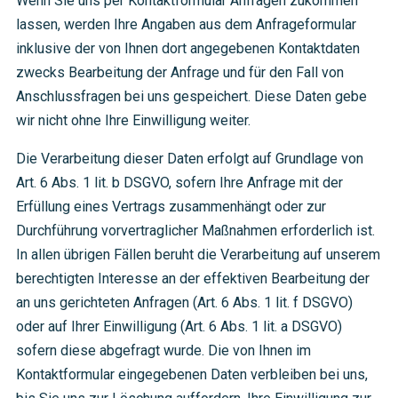
Wenn Sie uns per Kontaktformular Anfragen zukommen
lassen, werden Ihre Angaben aus dem Anfrageformular
inklusive der von Ihnen dort angegebenen Kontaktdaten
zwecks Bearbeitung der Anfrage und für den Fall von
Anschlussfragen bei uns gespeichert. Diese Daten gebe
wir nicht ohne Ihre Einwilligung weiter.
Die Verarbeitung dieser Daten erfolgt auf Grundlage von
Art. 6 Abs. 1 lit. b DSGVO, sofern Ihre Anfrage mit der
Erfüllung eines Vertrags zusammenhängt oder zur
Durchführung vorvertraglicher Maßnahmen erforderlich ist.
In allen übrigen Fällen beruht die Verarbeitung auf unserem
berechtigten Interesse an der effektiven Bearbeitung der
an uns gerichteten Anfragen (Art. 6 Abs. 1 lit. f DSGVO)
oder auf Ihrer Einwilligung (Art. 6 Abs. 1 lit. a DSGVO)
sofern diese abgefragt wurde. Die von Ihnen im
Kontaktformular eingegebenen Daten verbleiben bei uns,