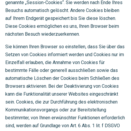
genannte „Session-Cookies“. Sie werden nach Ende Ihres
Besuchs automatisch gelöscht. Andere Cookies bleiben
auf Ihrem Endgerät gespeichert bis Sie diese löschen.
Diese Cookies ermöglichen es uns, Ihren Browser beim
nächsten Besuch wiederzuerkennen.
Sie können Ihren Browser so einstellen, dass Sie über das
Setzen von Cookies informiert werden und Cookies nur im
Einzelfall erlauben, die Annahme von Cookies für
bestimmte Fälle oder generell ausschließen sowie das
automatische Löschen der Cookies beim Schließen des
Browsers aktivieren. Bei der Deaktivierung von Cookies
kann die Funktionalität unserer Websites eingeschränkt
sein. Cookies, die zur Durchführung des elektronischen
Kommunikationsvorgangs oder zur Bereitstellung
bestimmter, von Ihnen erwünschter Funktionen erforderlich
sind, werden auf Grundlage von Art. 6 Abs. 1 lit. f DSGVO