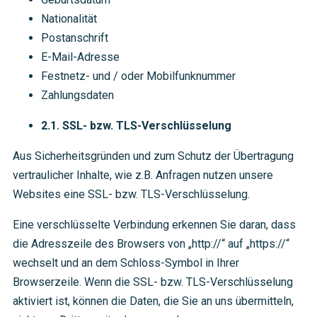
Nationalität
Postanschrift
E-Mail-Adresse
Festnetz- und / oder Mobilfunknummer
Zahlungsdaten
2.1. SSL- bzw. TLS-Verschlüsselung
Aus Sicherheitsgründen und zum Schutz der Übertragung
vertraulicher Inhalte, wie z.B. Anfragen nutzen unsere
Websites eine SSL- bzw. TLS-Verschlüsselung.
Eine verschlüsselte Verbindung erkennen Sie daran, dass
die Adresszeile des Browsers von „http://“ auf „https://“
wechselt und an dem Schloss-Symbol in Ihrer
Browserzeile. Wenn die SSL- bzw. TLS-Verschlüsselung
aktiviert ist, können die Daten, die Sie an uns übermitteln,