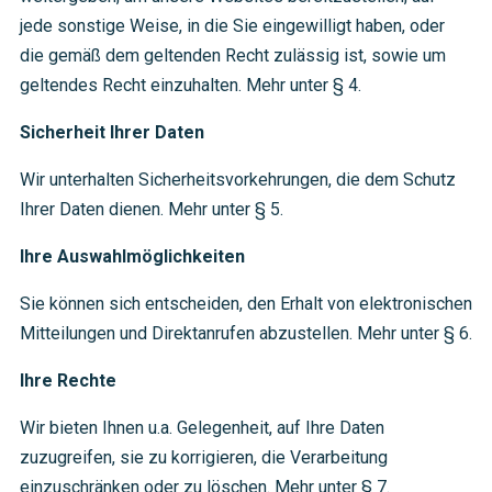
jede sonstige Weise, in die Sie eingewilligt haben, oder
die gemäß dem geltenden Recht zulässig ist, sowie um
geltendes Recht einzuhalten. Mehr unter § 4.
Sicherheit Ihrer Daten
Wir unterhalten Sicherheitsvorkehrungen, die dem Schutz
Ihrer Daten dienen. Mehr unter § 5.
Ihre Auswahlmöglichkeiten
Sie können sich entscheiden, den Erhalt von elektronischen
Mitteilungen und Direktanrufen abzustellen. Mehr unter § 6.
Ihre Rechte
Wir bieten Ihnen u.a. Gelegenheit, auf Ihre Daten
zuzugreifen, sie zu korrigieren, die Verarbeitung
einzuschränken oder zu löschen. Mehr unter § 7.