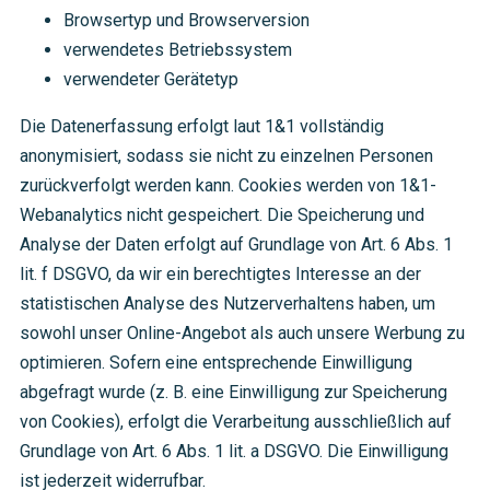
Browsertyp und Browserversion
verwendetes Betriebssystem
verwendeter Gerätetyp
Die Datenerfassung erfolgt laut 1&1 vollständig
anonymisiert, sodass sie nicht zu einzelnen Personen
zurückverfolgt werden kann. Cookies werden von 1&1-
Webanalytics nicht gespeichert. Die Speicherung und
Analyse der Daten erfolgt auf Grundlage von Art. 6 Abs. 1
lit. f DSGVO, da wir ein berechtigtes Interesse an der
statistischen Analyse des Nutzerverhaltens haben, um
sowohl unser Online-Angebot als auch unsere Werbung zu
optimieren. Sofern eine entsprechende Einwilligung
abgefragt wurde (z. B. eine Einwilligung zur Speicherung
von Cookies), erfolgt die Verarbeitung ausschließlich auf
Grundlage von Art. 6 Abs. 1 lit. a DSGVO. Die Einwilligung
ist jederzeit widerrufbar.