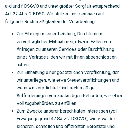
a-d und f DSGVO und unter größter Sorgfalt entsprechend
Art. 22 Abs. 2 BDSG. Wir stützen uns demnach auf
folgende Rechtmäßigkeiten der Verarbeitung:
Zur Erbringung einer Leistung, Durchführung
vorvertraglicher Maßnahmen, etwa in Fällen von
Anfragen zu unseren Services oder Durchführung
eines Vertrages, den wir mit Ihnen abgeschlossen
haben.
Zur Einhaltung einer gesetzlichen Verpflichtung, der
wir unterliegen, wie etwa Steuerverpflichtungen und
wenn wir verpflichtet sind, rechtmäßige
Aufforderungen von zuständigen Behörden, wie etwa
Vollzugsbehörden, zu erfüllen.
Zum Zwecke unserer berechtigten Interessen (vgl.
Erwägungsgrund 47 Satz 2 DSGVO), wie etwa der
sicheren, schnellen und effizienten Bereitstellung