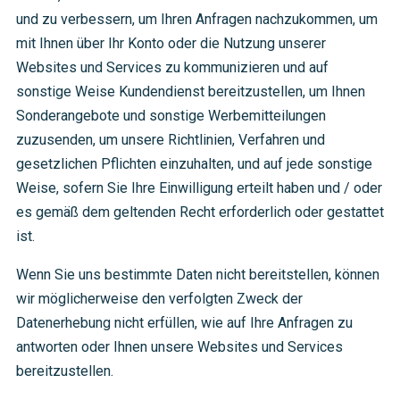
und zu verbessern, um Ihren Anfragen nachzukommen, um
mit Ihnen über Ihr Konto oder die Nutzung unserer
Websites und Services zu kommunizieren und auf
sonstige Weise Kundendienst bereitzustellen, um Ihnen
Sonderangebote und sonstige Werbemitteilungen
zuzusenden, um unsere Richtlinien, Verfahren und
gesetzlichen Pflichten einzuhalten, und auf jede sonstige
Weise, sofern Sie Ihre Einwilligung erteilt haben und / oder
es gemäß dem geltenden Recht erforderlich oder gestattet
ist.
Wenn Sie uns bestimmte Daten nicht bereitstellen, können
wir möglicherweise den verfolgten Zweck der
Datenerhebung nicht erfüllen, wie auf Ihre Anfragen zu
antworten oder Ihnen unsere Websites und Services
bereitzustellen.