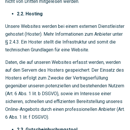
nicht von Dritten mitgelesen werden.
2.2. Hosting
Unsere Websites werden bei einem externen Dienstleister
gehostet (Hoster). Mehr Informationen zum Anbieter unter
§ 2.4.3. Ein Hoster stellt die Infrastruktur und somit die
technischen Grundlagen für eine Website.
Daten, die auf unseren Websites erfasst werden, werden
auf den Servern des Hosters gespeichert. Der Einsatz des
Hosters erfolgt zum Zwecke der Vertragserfüllung
gegenüber unseren potenziellen und bestehenden Nutzern
(Art. 6 Abs. 1 lit. b DSGVO), sowie im Interesse einer
sicheren, schnellen und effizienten Bereitstellung unseres
Online-Angebots durch einen professionellen Anbieter (Art.
6 Abs. 1 lit. f DSGVO).
2.3. Gutscheinbuchungstool