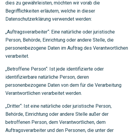
dies zu gewährleisten, möchten wir vorab die
Begrifflichkeiten erläutern, welche in dieser
Datenschutzerklärung verwendet werden:
„Auftragsverarbeiter“: Eine natürliche oder juristische
Person, Behörde, Einrichtung oder andere Stelle, die
personenbezogene Daten im Auftrag des Verantwortlichen
verarbeitet.
„Betroffene Person“: Ist jede identifizierte oder
identifizierbare natürliche Person, deren
personenbezogene Daten von dem für die Verarbeitung
Verantwortlichen verarbeitet werden.
„Dritter“: Ist eine natürliche oder juristische Person,
Behörde, Einrichtung oder andere Stelle außer der
betroffenen Person, dem Verantwortlichen, dem
Auftragsverarbeiter und den Personen, die unter der