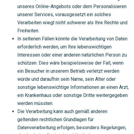
unseres Online-Angebots oder dem Personalisieren
unserer Services, vorausgesetzt ein solches
Verarbeiten wiegt nicht schwerer als Ihre Rechte und
Freiheiten.
In seltenen Fällen könnte die Verarbeitung von Daten
erforderlich werden, um Ihre lebenswichtigen
Interessen oder einer anderen natürlichen Person zu
schützen. Dies wäre beispielsweise der Fall, wenn
ein Besucher in unserem Betrieb verletzt werden
würde und daraufhin sein Name, sein Alter oder
sonstige lebenswichtige Informationen an einen Arzt,
ein Krankenhaus oder sonstige Dritte weitergegeben
werden müssten.
Die Verarbeitung kann auch gemäß anderen
geltenden rechtlichen Grundlagen für
Datenverarbeitung erfolgen, besonders Regelungen,