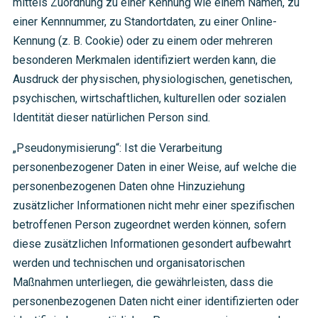
mittels Zuordnung zu einer Kennung wie einem Namen, zu
einer Kennnummer, zu Standortdaten, zu einer Online-
Kennung (z. B. Cookie) oder zu einem oder mehreren
besonderen Merkmalen identifiziert werden kann, die
Ausdruck der physischen, physiologischen, genetischen,
psychischen, wirtschaftlichen, kulturellen oder sozialen
Identität dieser natürlichen Person sind.
„Pseudonymisierung“: Ist die Verarbeitung
personenbezogener Daten in einer Weise, auf welche die
personenbezogenen Daten ohne Hinzuziehung
zusätzlicher Informationen nicht mehr einer spezifischen
betroffenen Person zugeordnet werden können, sofern
diese zusätzlichen Informationen gesondert aufbewahrt
werden und technischen und organisatorischen
Maßnahmen unterliegen, die gewährleisten, dass die
personenbezogenen Daten nicht einer identifizierten oder