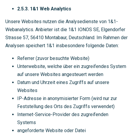
2.5.3. 1&1 Web Analytics
Unsere Websites nutzen die Analysedienste von 1&1-
Webanalytics. Anbieter ist die 1&1 IONOS SE, Elgendorfer
Strasse 57, 56410 Montabaur, Deutschland. Im Rahmen der
Analysen speichert 1&1 insbesondere folgende Daten:
Referrer (zuvor besuchte Website)
Unterwebsite, welche über ein zugreifendes System
auf unsere Websites angesteuert werden
Datum und Uhrzeit eines Zugriffs auf unsere
Websites
IP-Adresse in anonymisierter Form (wird nur zur
Feststellung des Orts des Zugriffs verwendet)
Internet-Service-Provider des zugreifenden
Systems
angeforderte Website oder Datei