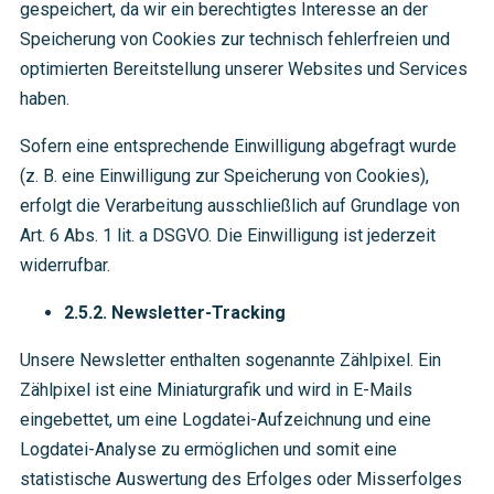
gespeichert, da wir ein berechtigtes Interesse an der
Speicherung von Cookies zur technisch fehlerfreien und
optimierten Bereitstellung unserer Websites und Services
haben.
Sofern eine entsprechende Einwilligung abgefragt wurde
(z. B. eine Einwilligung zur Speicherung von Cookies),
erfolgt die Verarbeitung ausschließlich auf Grundlage von
Art. 6 Abs. 1 lit. a DSGVO. Die Einwilligung ist jederzeit
widerrufbar.
2.5.2. Newsletter-Tracking
Unsere Newsletter enthalten sogenannte Zählpixel. Ein
Zählpixel ist eine Miniaturgrafik und wird in E-Mails
eingebettet, um eine Logdatei-Aufzeichnung und eine
Logdatei-Analyse zu ermöglichen und somit eine
statistische Auswertung des Erfolges oder Misserfolges