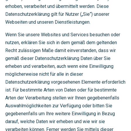
erhoben, verarbeitet und übermittelt werden. Diese
Datenschutzerklärung gilt für Nutzer („Sie“) unserer
Webseiten und unseren Dienstleistungen.
Wenn Sie unsere Websites und Services besuchen oder
nutzen, erklären Sie sich in dem gemäß dem geltenden
Recht zulässigen Maße damit einverstanden, dass wir
gemäß dieser Datenschutzerklärung Daten über Sie
erheben und verarbeiten, auch wenn eine Einwilligung
möglicherweise nicht für alle in dieser
Datenschutzerklärung vorgesehenen Elemente erforderlich
ist. Für bestimmte Arten von Daten oder für bestimmte
Arten der Verarbeitung stellen wir Ihnen gegebenenfalls
Auswahlmöglichkeiten zur Verfügung oder bitten Sie
gegebenenfalls um Ihre weitere Einwilligung in Bezug
darauf, welche Daten wir erheben und wie wir sie
verarbeiten können. Ferner werden Sie mittels dieser