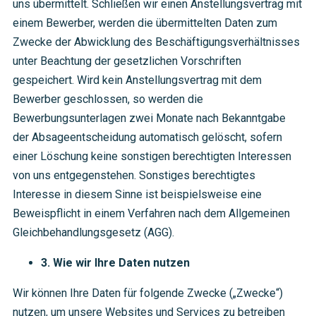
uns übermittelt. Schließen wir einen Anstellungsvertrag mit
einem Bewerber, werden die übermittelten Daten zum
Zwecke der Abwicklung des Beschäftigungsverhältnisses
unter Beachtung der gesetzlichen Vorschriften
gespeichert. Wird kein Anstellungsvertrag mit dem
Bewerber geschlossen, so werden die
Bewerbungsunterlagen zwei Monate nach Bekanntgabe
der Absageentscheidung automatisch gelöscht, sofern
einer Löschung keine sonstigen berechtigten Interessen
von uns entgegenstehen. Sonstiges berechtigtes
Interesse in diesem Sinne ist beispielsweise eine
Beweispflicht in einem Verfahren nach dem Allgemeinen
Gleichbehandlungsgesetz (AGG).
3. Wie wir Ihre Daten nutzen
Wir können Ihre Daten für folgende Zwecke („Zwecke“)
nutzen, um unsere Websites und Services zu betreiben