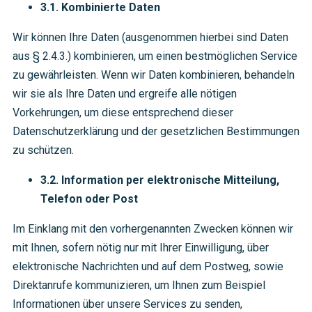
3.1. Kombinierte Daten
Wir können Ihre Daten (ausgenommen hierbei sind Daten
aus § 2.4.3.) kombinieren, um einen bestmöglichen Service
zu gewährleisten. Wenn wir Daten kombinieren, behandeln
wir sie als Ihre Daten und ergreife alle nötigen
Vorkehrungen, um diese entsprechend dieser
Datenschutzerklärung und der gesetzlichen Bestimmungen
zu schützen.
3.2. Information per elektronische Mitteilung,
Telefon oder Post
Im Einklang mit den vorhergenannten Zwecken können wir
mit Ihnen, sofern nötig nur mit Ihrer Einwilligung, über
elektronische Nachrichten und auf dem Postweg, sowie
Direktanrufe kommunizieren, um Ihnen zum Beispiel
Informationen über unsere Services zu senden,