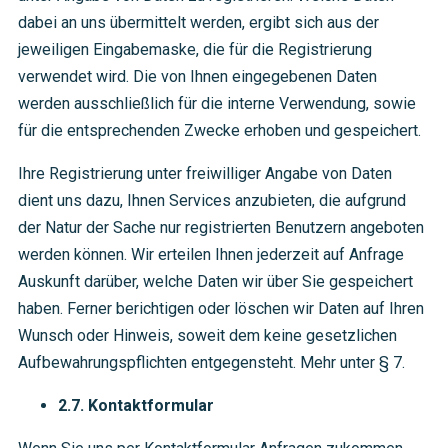
dabei an uns übermittelt werden, ergibt sich aus der
jeweiligen Eingabemaske, die für die Registrierung
verwendet wird. Die von Ihnen eingegebenen Daten
werden ausschließlich für die interne Verwendung, sowie
für die entsprechenden Zwecke erhoben und gespeichert.
Ihre Registrierung unter freiwilliger Angabe von Daten
dient uns dazu, Ihnen Services anzubieten, die aufgrund
der Natur der Sache nur registrierten Benutzern angeboten
werden können. Wir erteilen Ihnen jederzeit auf Anfrage
Auskunft darüber, welche Daten wir über Sie gespeichert
haben. Ferner berichtigen oder löschen wir Daten auf Ihren
Wunsch oder Hinweis, soweit dem keine gesetzlichen
Aufbewahrungspflichten entgegensteht. Mehr unter § 7.
2.7. Kontaktformular