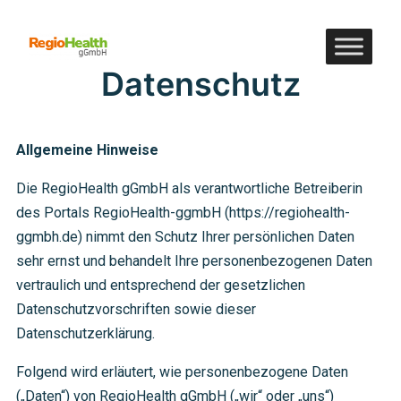
Datenschutz
Allgemeine Hinweise
Die RegioHealth gGmbH als verantwortliche Betreiberin
des Portals RegioHealth-ggmbH (https://regiohealth-
ggmbh.de) nimmt den Schutz Ihrer persönlichen Daten
sehr ernst und behandelt Ihre personenbezogenen Daten
vertraulich und entsprechend der gesetzlichen
Datenschutzvorschriften sowie dieser
Datenschutzerklärung.
Folgend wird erläutert, wie personenbezogene Daten
(„Daten“) von RegioHealth gGmbH („wir“ oder „uns“)