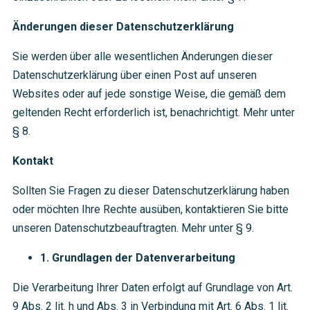
Änderungen dieser Datenschutzerklärung
Sie werden über alle wesentlichen Änderungen dieser
Datenschutzerklärung über einen Post auf unseren
Websites oder auf jede sonstige Weise, die gemäß dem
geltenden Recht erforderlich ist, benachrichtigt. Mehr unter
§ 8.
Kontakt
Sollten Sie Fragen zu dieser Datenschutzerklärung haben
oder möchten Ihre Rechte ausüben, kontaktieren Sie bitte
unseren Datenschutzbeauftragten. Mehr unter § 9.
1. Grundlagen der Datenverarbeitung
Die Verarbeitung Ihrer Daten erfolgt auf Grundlage von Art.
9 Abs. 2 lit. h und Abs. 3 in Verbindung mit Art. 6 Abs. 1 lit.