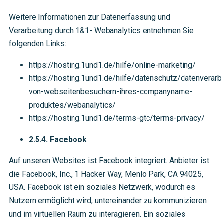
Weitere Informationen zur Datenerfassung und
Verarbeitung durch 1&1- Webanalytics entnehmen Sie
folgenden Links:
https://hosting.1und1.de/hilfe/online-marketing/
https://hosting.1und1.de/hilfe/datenschutz/datenverarb
von-webseitenbesuchern-ihres-companyname-
produktes/webanalytics/
https://hosting.1und1.de/terms-gtc/terms-privacy/
2.5.4. Facebook
Auf unseren Websites ist Facebook integriert. Anbieter ist
die Facebook, Inc., 1 Hacker Way, Menlo Park, CA 94025,
USA. Facebook ist ein soziales Netzwerk, wodurch es
Nutzern ermöglicht wird, untereinander zu kommunizieren
und im virtuellen Raum zu interagieren. Ein soziales