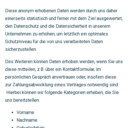
Diese anonym erhobenen Daten werden durch uns daher
einerseits statistisch und ferner mit dem Ziel ausgewertet,
den Datenschutz und die Datensicherheit in unserem
Unternehmen zu erhöhen, um letztlich ein optimales
Schutzniveau für die von uns verarbeiteten Daten
sicherzustellen.
Des Weiteren können Daten erhoben werden, wenn Sie uns
diese mitteilen, z.B. über ein Kontaktformular, im
persönlichen Gespräch anvertrauen oder, insofern diese
zur Zahlungsabwicklung eines Vertrages notwendig sind.
Hierbei können wir folgende Kategorien erheben, die Sie
uns bereitstellen:
Vorname
Nachname
Geburtsdatum