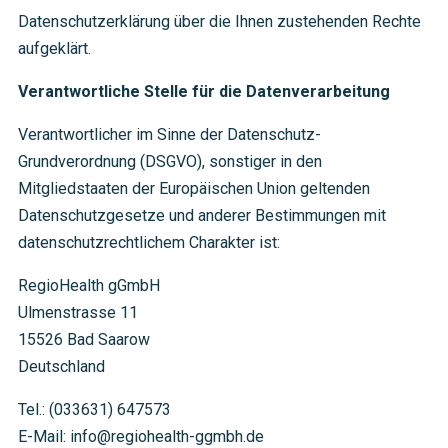
Datenschutzerklärung über die Ihnen zustehenden Rechte
aufgeklärt.
Verantwortliche Stelle für die Datenverarbeitung
Verantwortlicher im Sinne der Datenschutz-
Grundverordnung (DSGVO), sonstiger in den
Mitgliedstaaten der Europäischen Union geltenden
Datenschutzgesetze und anderer Bestimmungen mit
datenschutzrechtlichem Charakter ist:
RegioHealth gGmbH
Ulmenstrasse 11
15526 Bad Saarow
Deutschland
Tel.: (033631) 647573
E-Mail: info@regiohealth-ggmbh.de