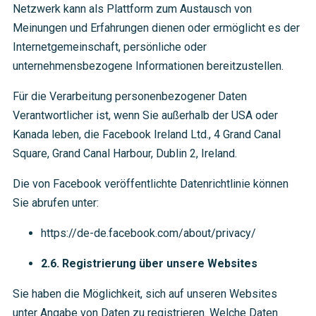
Netzwerk kann als Plattform zum Austausch von
Meinungen und Erfahrungen dienen oder ermöglicht es der
Internetgemeinschaft, persönliche oder
unternehmensbezogene Informationen bereitzustellen.
Für die Verarbeitung personenbezogener Daten
Verantwortlicher ist, wenn Sie außerhalb der USA oder
Kanada leben, die Facebook Ireland Ltd., 4 Grand Canal
Square, Grand Canal Harbour, Dublin 2, Ireland.
Die von Facebook veröffentlichte Datenrichtlinie können
Sie abrufen unter:
https://de-de.facebook.com/about/privacy/
2.6. Registrierung über unsere Websites
Sie haben die Möglichkeit, sich auf unseren Websites
unter Angabe von Daten zu registrieren. Welche Daten