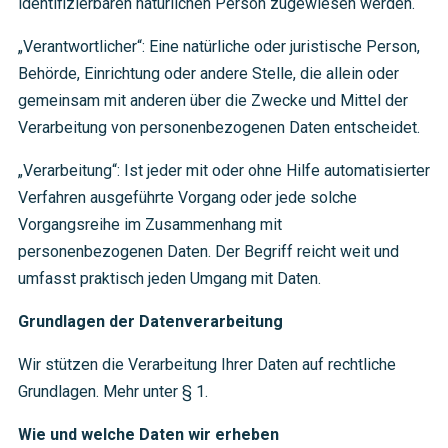
identifizierbaren natürlichen Person zugewiesen werden.
„Verantwortlicher“: Eine natürliche oder juristische Person,
Behörde, Einrichtung oder andere Stelle, die allein oder
gemeinsam mit anderen über die Zwecke und Mittel der
Verarbeitung von personenbezogenen Daten entscheidet.
„Verarbeitung“: Ist jeder mit oder ohne Hilfe automatisierter
Verfahren ausgeführte Vorgang oder jede solche
Vorgangsreihe im Zusammenhang mit
personenbezogenen Daten. Der Begriff reicht weit und
umfasst praktisch jeden Umgang mit Daten.
Grundlagen der Datenverarbeitung
Wir stützen die Verarbeitung Ihrer Daten auf rechtliche
Grundlagen. Mehr unter § 1.
Wie und welche Daten wir erheben