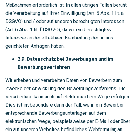
Maßnahmen erforderlich ist. In allen übrigen Fällen beruht
die Verarbeitung auf Ihrer Einwilligung (Art. 6 Abs. 1 lit. a
DSGVO) und / oder auf unseren berechtigten Interessen
(Art. 6 Abs. 1 lit. f DSGVO), da wir ein berechtigtes
Interesse an der effektiven Bearbeitung der an uns
gerichteten Anfragen haben.
2.9. Datenschutz bei Bewerbungen und im
Bewerbungsverfahren
Wir erheben und verarbeiten Daten von Bewerbern zum
Zwecke der Abwicklung des Bewerbungsverfahrens. Die
Verarbeitung kann auch auf elektronischem Wege erfolgen.
Dies ist insbesondere dann der Fall, wenn ein Bewerber
entsprechende Bewerbungsunterlagen auf dem
elektronischen Wege, beispielsweise per E-Mail oder über
ein auf unseren Websites befindliches Webformular, an