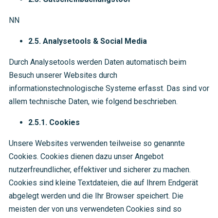
NN
2.5. Analysetools & Social Media
Durch Analysetools werden Daten automatisch beim
Besuch unserer Websites durch
informationstechnologische Systeme erfasst. Das sind vor
allem technische Daten, wie folgend beschrieben.
2.5.1. Cookies
Unsere Websites verwenden teilweise so genannte
Cookies. Cookies dienen dazu unser Angebot
nutzerfreundlicher, effektiver und sicherer zu machen.
Cookies sind kleine Textdateien, die auf Ihrem Endgerät
abgelegt werden und die Ihr Browser speichert. Die
meisten der von uns verwendeten Cookies sind so