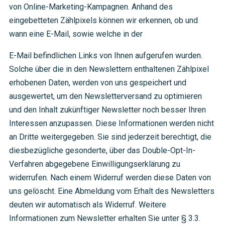
von Online-Marketing-Kampagnen. Anhand des
eingebetteten Zählpixels können wir erkennen, ob und
wann eine E-Mail, sowie welche in der
E-Mail befindlichen Links von Ihnen aufgerufen wurden.
Solche über die in den Newslettern enthaltenen Zählpixel
erhobenen Daten, werden von uns gespeichert und
ausgewertet, um den Newsletterversand zu optimieren
und den Inhalt zukünftiger Newsletter noch besser Ihren
Interessen anzupassen. Diese Informationen werden nicht
an Dritte weitergegeben. Sie sind jederzeit berechtigt, die
diesbezügliche gesonderte, über das Double-Opt-In-
Verfahren abgegebene Einwilligungserklärung zu
widerrufen. Nach einem Widerruf werden diese Daten von
uns gelöscht. Eine Abmeldung vom Erhalt des Newsletters
deuten wir automatisch als Widerruf. Weitere
Informationen zum Newsletter erhalten Sie unter § 3.3.