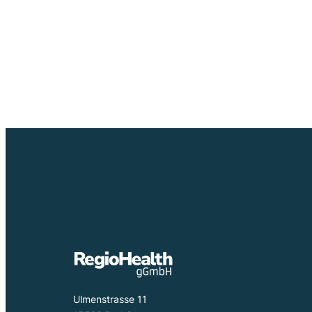
Ulmenstrasse 11