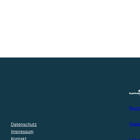
Regi
Stel
Datenschutz
Impressum
Kontakt
Link