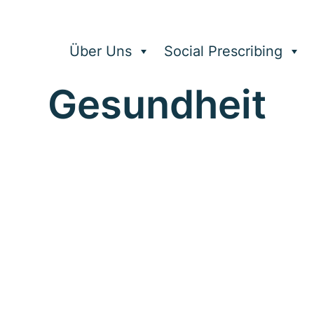
Über Uns
Social Prescribing
Gesundheit