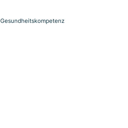
Gesundheitskompetenz